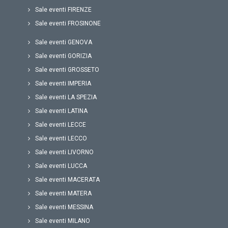
Sale eventi FIRENZE
Sale eventi FROSINONE
Sale eventi GENOVA
Sale eventi GORIZIA
Sale eventi GROSSETO
Sale eventi IMPERIA
Sale eventi LA SPEZIA
Sale eventi LATINA
Sale eventi LECCE
Sale eventi LECCO
Sale eventi LIVORNO
Sale eventi LUCCA
Sale eventi MACERATA
Sale eventi MATERA
Sale eventi MESSINA
Sale eventi MILANO