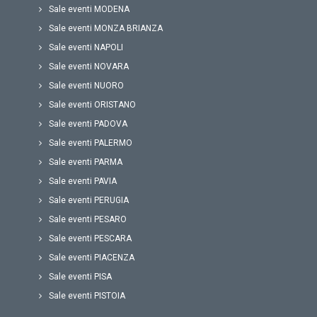
Sale eventi MODENA
Sale eventi MONZA BRIANZA
Sale eventi NAPOLI
Sale eventi NOVARA
Sale eventi NUORO
Sale eventi ORISTANO
Sale eventi PADOVA
Sale eventi PALERMO
Sale eventi PARMA
Sale eventi PAVIA
Sale eventi PERUGIA
Sale eventi PESARO
Sale eventi PESCARA
Sale eventi PIACENZA
Sale eventi PISA
Sale eventi PISTOIA