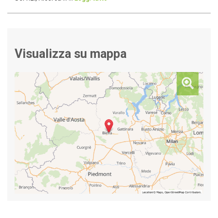
Visualizza su mappa