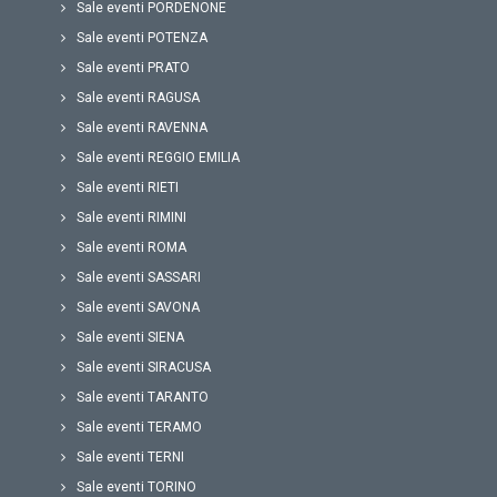
Sale eventi PORDENONE
Sale eventi POTENZA
Sale eventi PRATO
Sale eventi RAGUSA
Sale eventi RAVENNA
Sale eventi REGGIO EMILIA
Sale eventi RIETI
Sale eventi RIMINI
Sale eventi ROMA
Sale eventi SASSARI
Sale eventi SAVONA
Sale eventi SIENA
Sale eventi SIRACUSA
Sale eventi TARANTO
Sale eventi TERAMO
Sale eventi TERNI
Sale eventi TORINO