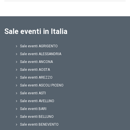
Sale eventi in Italia
Sale eventi AGRIGENTO
Sale eventi ALESSANDRIA
Sale eventi ANCONA
Sale eventi AOSTA
Sale eventi AREZZO
Sale eventi ASCOLI PICENO
Sale eventi ASTI
Sale eventi AVELLINO
Sale eventi BARI
Sale eventi BELLUNO
Sale eventi BENEVENTO