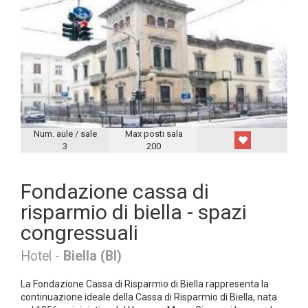
Num. aule / sale
Max posti sala
3
200
Fondazione cassa di
risparmio di biella - spazi
congressuali
Hotel -
Biella (BI)
La Fondazione Cassa di Risparmio di Biella rappresenta la
continuazione ideale della Cassa di Risparmio di Biella, nata