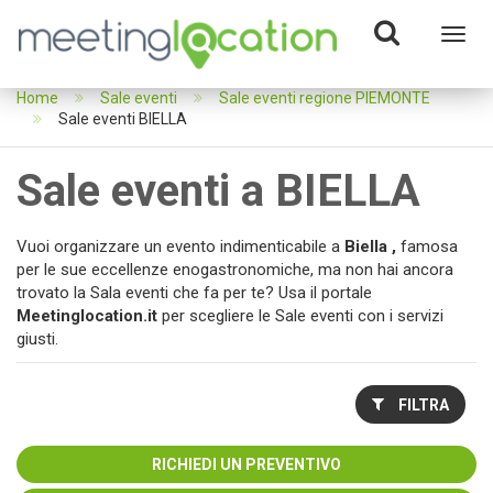
Toggl
navig
Home
Sale eventi
Sale eventi regione PIEMONTE
Sale eventi BIELLA
Sale eventi a BIELLA
Vuoi organizzare un evento indimenticabile a
Biella ,
famosa
per le sue eccellenze enogastronomiche, ma non hai ancora
trovato la Sala eventi che fa per te? Usa il portale
Meetinglocation.it
per scegliere le Sale eventi con i servizi
giusti.
FILTRA
RICHIEDI UN PREVENTIVO