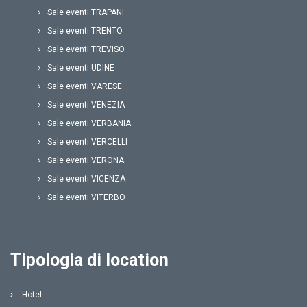
Sale eventi TRAPANI
Sale eventi TRENTO
Sale eventi TREVISO
Sale eventi UDINE
Sale eventi VARESE
Sale eventi VENEZIA
Sale eventi VERBANIA
Sale eventi VERCELLI
Sale eventi VERONA
Sale eventi VICENZA
Sale eventi VITERBO
Tipologia di location
Hotel