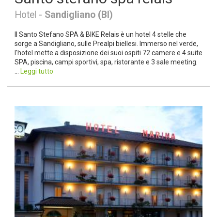
Hotel -
Sandigliano (BI)
Il Santo Stefano SPA & BIKE Relais è un hotel 4 stelle che
sorge a Sandigliano, sulle Prealpi biellesi. Immerso nel verde,
l'hotel mette a disposizione dei suoi ospiti 72 camere e 4 suite
SPA, piscina, campi sportivi, spa, ristorante e 3 sale meeting.
...
Leggi tutto