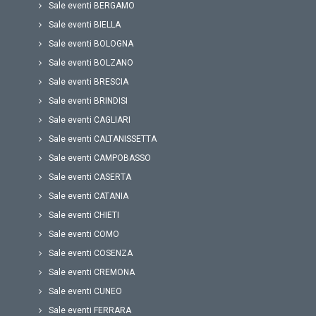
Sale eventi BERGAMO
Sale eventi BIELLA
Sale eventi BOLOGNA
Sale eventi BOLZANO
Sale eventi BRESCIA
Sale eventi BRINDISI
Sale eventi CAGLIARI
Sale eventi CALTANISSETTA
Sale eventi CAMPOBASSO
Sale eventi CASERTA
Sale eventi CATANIA
Sale eventi CHIETI
Sale eventi COMO
Sale eventi COSENZA
Sale eventi CREMONA
Sale eventi CUNEO
Sale eventi FERRARA