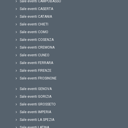
Sale eventi CAMPOBASSO
Sale eventi CASERTA
Sale eventi CATANIA
Sale eventi CHIETI
Sale eventi COMO
Sale eventi COSENZA
Sale eventi CREMONA
Sale eventi CUNEO
Sale eventi FERRARA
Sale eventi FIRENZE
Sale eventi FROSINONE
Sale eventi GENOVA
Sale eventi GORIZIA
Sale eventi GROSSETO
Sale eventi IMPERIA
Sale eventi LA SPEZIA
Sale eventi LATINA