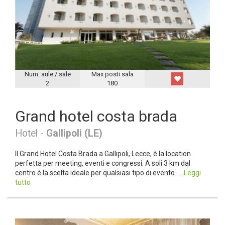
Num. aule / sale
Max posti sala
2
180
Grand hotel costa brada
Hotel -
Gallipoli (LE)
Il Grand Hotel Costa Brada a Gallipoli, Lecce, è la location
perfetta per meeting, eventi e congressi. A soli 3 km dal
centro è la scelta ideale per qualsiasi tipo di evento. ...
Leggi
tutto