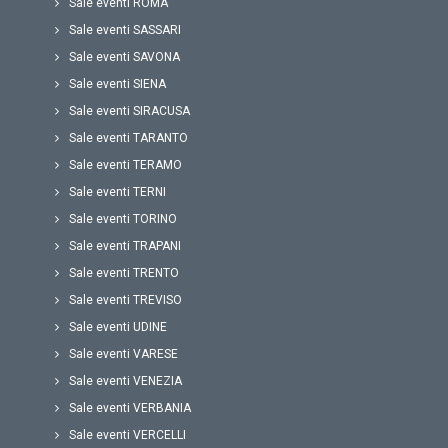
Sale eventi ROMA
Sale eventi SASSARI
Sale eventi SAVONA
Sale eventi SIENA
Sale eventi SIRACUSA
Sale eventi TARANTO
Sale eventi TERAMO
Sale eventi TERNI
Sale eventi TORINO
Sale eventi TRAPANI
Sale eventi TRENTO
Sale eventi TREVISO
Sale eventi UDINE
Sale eventi VARESE
Sale eventi VENEZIA
Sale eventi VERBANIA
Sale eventi VERCELLI