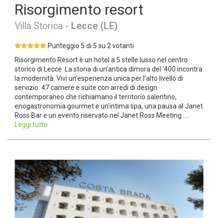
Risorgimento resort
Villa Storica -
Lecce (LE)
Punteggio 5 di 5 su 2 votanti
Risorgimento Resort è un hotel a 5 stelle lusso nel centro
storico di Lecce. La storia di un’antica dimora del ‘400 incontra
la modernità. Vivi un’esperienza unica per l’alto livello di
servizio: 47 camere e suite con arredi di design
contemporaneo che richiamano il territorio salentino,
enogastronomia gourmet e un’intima spa, una pausa al Janet
Ross Bar e un evento riservato nel Janet Ross Meeting. ...
Leggi tutto