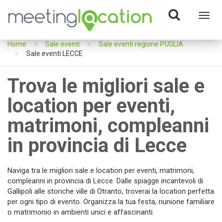
Toggl
navig
Home
Sale eventi
Sale eventi regione PUGLIA
Sale eventi LECCE
Trova le migliori sale e
location per eventi,
matrimoni, compleanni
in provincia di Lecce
Naviga tra le migliori sale e location per eventi, matrimoni,
compleanni in provincia di Lecce. Dalle spiagge incantevoli di
Gallipoli alle storiche ville di Otranto, troverai la location perfetta
per ogni tipo di evento. Organizza la tua festa, riunione familiare
o matrimonio in ambienti unici e affascinanti.