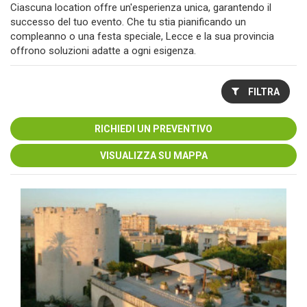
Ciascuna location offre un'esperienza unica, garantendo il
successo del tuo evento. Che tu stia pianificando un
compleanno o una festa speciale, Lecce e la sua provincia
offrono soluzioni adatte a ogni esigenza.
FILTRA
RICHIEDI UN PREVENTIVO
VISUALIZZA SU MAPPA