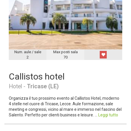
Num. aule / sale
Max posti sala
2
70
Callistos hotel
Hotel -
Tricase (LE)
Organizza il tuo prossimo evento al Callistos Hotel, moderno
4 stelle nel cuore di Tricase, Lecce. Aule formazione, sale
meeting e congressi, vicino al mare e immerso nel fascino del
Salento. Perfetto per clienti business e leisure. ...
Leggi tutto