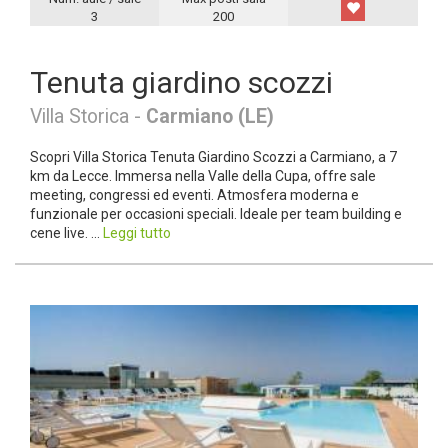
3
200
Tenuta giardino scozzi
Villa Storica -
Carmiano (LE)
Scopri Villa Storica Tenuta Giardino Scozzi a Carmiano, a 7
km da Lecce. Immersa nella Valle della Cupa, offre sale
meeting, congressi ed eventi. Atmosfera moderna e
funzionale per occasioni speciali. Ideale per team building e
cene live. ...
Leggi tutto