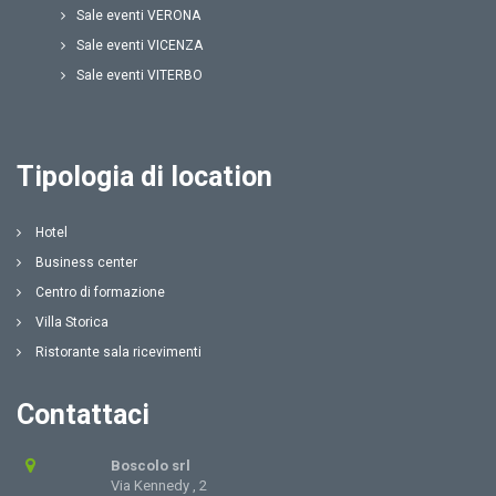
Sale eventi VERONA
Sale eventi VICENZA
Sale eventi VITERBO
Tipologia di location
Hotel
Business center
Centro di formazione
Villa Storica
Ristorante sala ricevimenti
Contattaci
Boscolo srl
Via Kennedy , 2