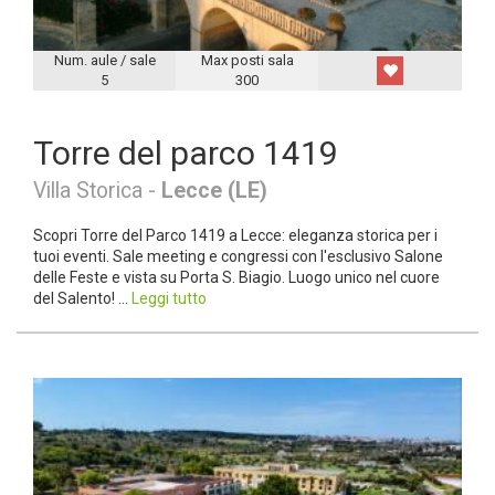
Num. aule / sale
Max posti sala
5
300
Torre del parco 1419
Villa Storica -
Lecce (LE)
Scopri Torre del Parco 1419 a Lecce: eleganza storica per i
tuoi eventi. Sale meeting e congressi con l'esclusivo Salone
delle Feste e vista su Porta S. Biagio. Luogo unico nel cuore
del Salento! ...
Leggi tutto