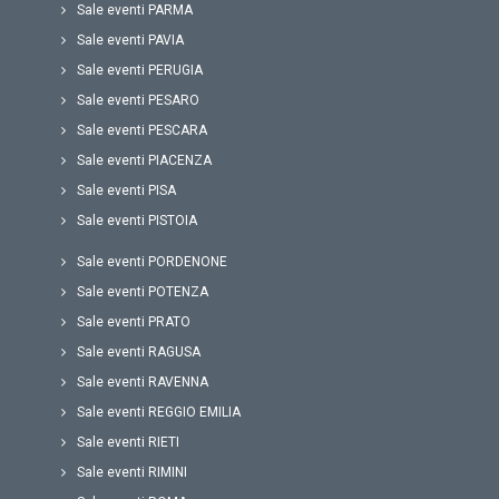
Sale eventi PARMA
Sale eventi PAVIA
Sale eventi PERUGIA
Sale eventi PESARO
Sale eventi PESCARA
Sale eventi PIACENZA
Sale eventi PISA
Sale eventi PISTOIA
Sale eventi PORDENONE
Sale eventi POTENZA
Sale eventi PRATO
Sale eventi RAGUSA
Sale eventi RAVENNA
Sale eventi REGGIO EMILIA
Sale eventi RIETI
Sale eventi RIMINI