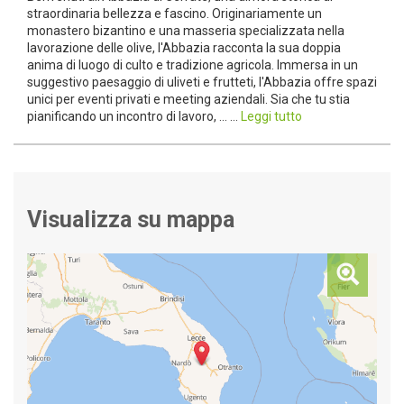
straordinaria bellezza e fascino. Originariamente un
monastero bizantino e una masseria specializzata nella
lavorazione delle olive, l'Abbazia racconta la sua doppia
anima di luogo di culto e tradizione agricola. Immersa in un
suggestivo paesaggio di uliveti e frutteti, l'Abbazia offre spazi
unici per eventi privati e meeting aziendali. Sia che tu stia
pianificando un incontro di lavoro, ... ...
Leggi tutto
Visualizza su mappa