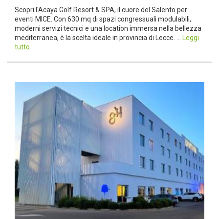
Scopri l'Acaya Golf Resort & SPA, il cuore del Salento per
eventi MICE. Con 630 mq di spazi congressuali modulabili,
moderni servizi tecnici e una location immersa nella bellezza
mediterranea, è la scelta ideale in provincia di Lecce. ...
Leggi
tutto