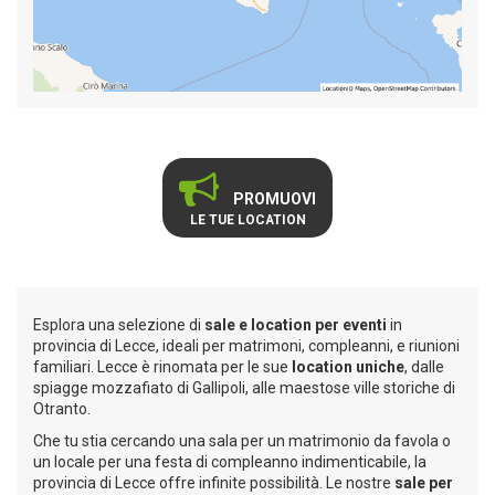
PROMUOVI
LE TUE LOCATION
Esplora una selezione di
sale e location per eventi
in
provincia di Lecce, ideali per matrimoni, compleanni, e riunioni
familiari. Lecce è rinomata per le sue
location uniche
, dalle
spiagge mozzafiato di Gallipoli, alle maestose ville storiche di
Otranto.
Che tu stia cercando una sala per un matrimonio da favola o
un locale per una festa di compleanno indimenticabile, la
provincia di Lecce offre infinite possibilità. Le nostre
sale per