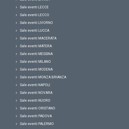
Sale eventi LECCE
Sale eventi LECCO
Sale eventi LIVORNO
Sale eventi LUCCA
Sale eventi MACERATA
Sale eventi MATERA
Sale eventi MESSINA
Sale eventi MILANO
Sale eventi MODENA
Sale eventi MONZA BRIANZA
Sale eventi NAPOLI
Sale eventi NOVARA
Sale eventi NUORO
Sale eventi ORISTANO
Sale eventi PADOVA
Sale eventi PALERMO