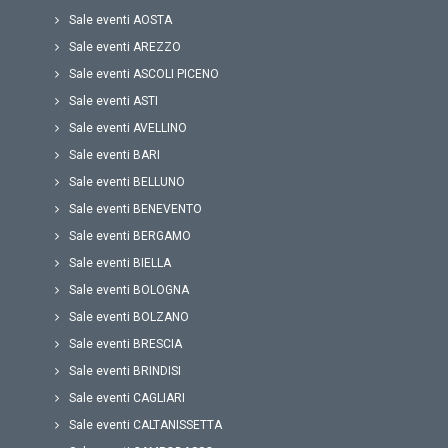
Sale eventi AOSTA
Sale eventi AREZZO
Sale eventi ASCOLI PICENO
Sale eventi ASTI
Sale eventi AVELLINO
Sale eventi BARI
Sale eventi BELLUNO
Sale eventi BENEVENTO
Sale eventi BERGAMO
Sale eventi BIELLA
Sale eventi BOLOGNA
Sale eventi BOLZANO
Sale eventi BRESCIA
Sale eventi BRINDISI
Sale eventi CAGLIARI
Sale eventi CALTANISSETTA