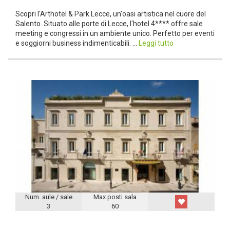
Scopri l'Arthotel & Park Lecce, un'oasi artistica nel cuore del
Salento. Situato alle porte di Lecce, l'hotel 4**** offre sale
meeting e congressi in un ambiente unico. Perfetto per eventi
e soggiorni business indimenticabili. ...
Leggi tutto
Num. aule / sale
Max posti sala
3
60