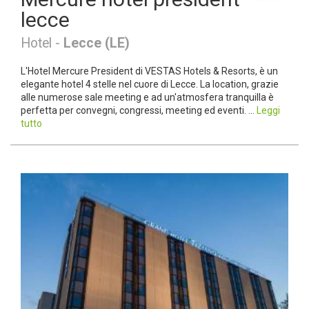
lecce
Hotel -
Lecce (LE)
L'Hotel Mercure President di VESTAS Hotels & Resorts, è un
elegante hotel 4 stelle nel cuore di Lecce. La location, grazie
alle numerose sale meeting e ad un'atmosfera tranquilla è
perfetta per convegni, congressi, meeting ed eventi. ...
Leggi
tutto