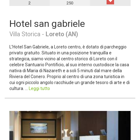
2
250
Hotel san gabriele
Villa Storica -
Loreto (AN)
L’Hotel San Gabriele, a Loreto centro, è dotato di parcheggio
privato gratuito. Situato in una posizione tranquilla e
strategica, siamo vicino al centro storico di Loreto con il
celebre Santuario Pontificio, al suo interno custodisce la casa
nativa di Maria di Nazareth e a soli 5 minuti dal mare della
Riviera del Conero. Proprio al centro di una zona turistica in
cui ogni piccolo angolo racchiude un grande tesoro di arte e di
cultura. ...
Leggi tutto