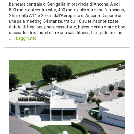
balneare centrale di Senigallia, in provincia di Ancona. A soli
800 metri dal centro città, 400 metri dalla stazione ferroviaria,
2 km dalla A14 e 20 km dall'Aeroporto di Ancona. Dispone di
una sala meeting, 64 stanze, tra cui 10 suite insonorizzate,
dotate di frigo bar, phon, cassaforte, balcone vista mare e box
doccia. Inoltre, l'hotel offre una sala fitness, bici gratuite e un
... ...
Leggi tutto