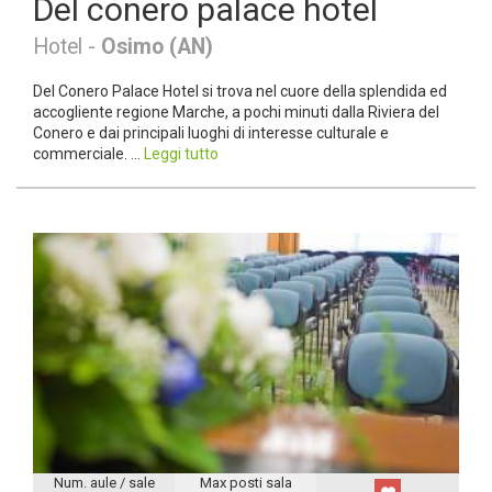
Del conero palace hotel
Hotel -
Osimo (AN)
Del Conero Palace Hotel si trova nel cuore della splendida ed
accogliente regione Marche, a pochi minuti dalla Riviera del
Conero e dai principali luoghi di interesse culturale e
commerciale. ...
Leggi tutto
Num. aule / sale
Max posti sala