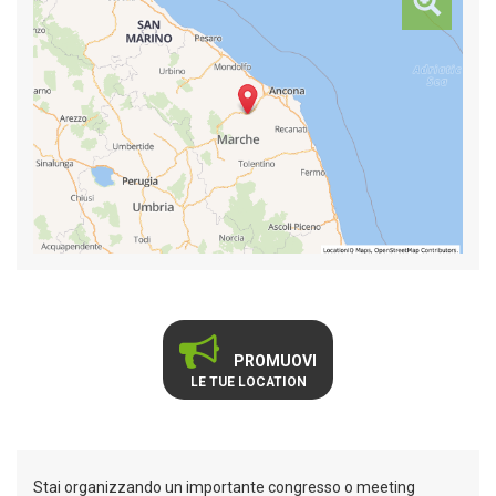
PROMUOVI
LE TUE LOCATION
Stai organizzando un importante congresso o meeting