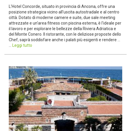
L'Hotel Concorde, situato in provincia di Ancona, offre una
posizione strategica vicino all'uscita autostradale e al centro
città. Dotato di moderne camere e suite, due sale meeting
attrezzate e un'area fitness con piscina esterna, è l'ideale per
il lavoro e per esplorare le bellezze della Riviera Adriatica e
del Monte Conero. Il ristorante, con le deliziose proposte dello
Chef, saprà soddisfare anche i palati più esigenti e rendere ...
...
Leggi tutto