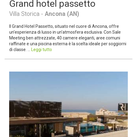
Grand hotel passetto
Villa Storica -
Ancona (AN)
Il Grand Hotel Passetto, situato nel cuore di Ancona, offre
un'esperienza di lusso in un'atmosfera esclusiva. Con Sale
Meeting ben attrezzate, 40 camere eleganti, aree comuni
raffinate e una piscina esterna è la scelta ideale per soggiorni
di classe. ...
Leggi tutto