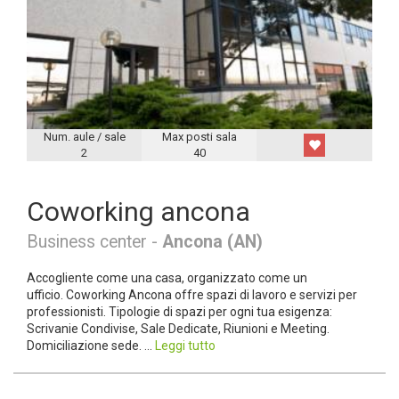
Num. aule / sale
Max posti sala
2
40
Coworking ancona
Business center -
Ancona (AN)
Accogliente come una casa, organizzato come un
ufficio. Coworking Ancona offre spazi di lavoro e servizi per
professionisti. Tipologie di spazi per ogni tua esigenza:
Scrivanie Condivise, Sale Dedicate, Riunioni e Meeting.
Domiciliazione sede. ...
Leggi tutto