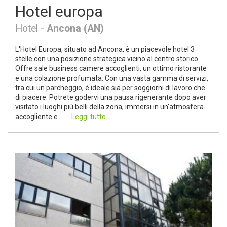
Hotel europa
Hotel -
Ancona (AN)
L'Hotel Europa, situato ad Ancona, è un piacevole hotel 3
stelle con una posizione strategica vicino al centro storico.
Offre sale business camere accoglienti, un ottimo ristorante
e una colazione profumata. Con una vasta gamma di servizi,
tra cui un parcheggio, è ideale sia per soggiorni di lavoro che
di piacere. Potrete godervi una pausa rigenerante dopo aver
visitato i luoghi più belli della zona, immersi in un'atmosfera
accogliente e ... ...
Leggi tutto