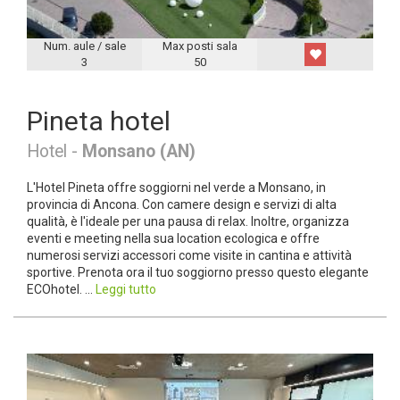
Num. aule / sale
Max posti sala
3
50
Pineta hotel
Hotel -
Monsano (AN)
L'Hotel Pineta offre soggiorni nel verde a Monsano, in
provincia di Ancona. Con camere design e servizi di alta
qualità, è l'ideale per una pausa di relax. Inoltre, organizza
eventi e meeting nella sua location ecologica e offre
numerosi servizi accessori come visite in cantina e attività
sportive. Prenota ora il tuo soggiorno presso questo elegante
ECOhotel. ...
Leggi tutto