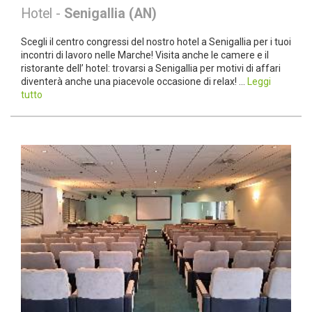
Hotel -
Senigallia (AN)
Scegli il centro congressi del nostro hotel a Senigallia per i tuoi
incontri di lavoro nelle Marche! Visita anche le camere e il
ristorante dell’ hotel: trovarsi a Senigallia per motivi di affari
diventerà anche una piacevole occasione di relax! ...
Leggi
tutto