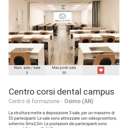
Num. aule / sale
Max posti sala
3
55
Centro corsi dental campus
Centro di formazione -
Osimo (AN)
La struttura mette a disposizione 3 sale, per un massimo di
55 partecipanti. Le sale sono attrezzate con videoproiettore,
schermo 3mx2,5m. Le postazioni dei partecipanti sono