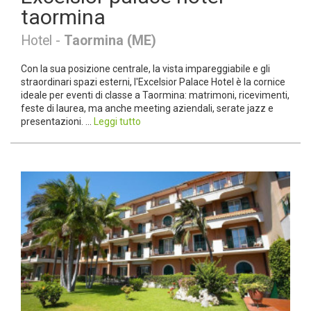
taormina
Hotel -
Taormina (ME)
Con la sua posizione centrale, la vista impareggiabile e gli
straordinari spazi esterni, l'Excelsior Palace Hotel è la cornice
ideale per eventi di classe a Taormina: matrimoni, ricevimenti,
feste di laurea, ma anche meeting aziendali, serate jazz e
presentazioni. ...
Leggi tutto