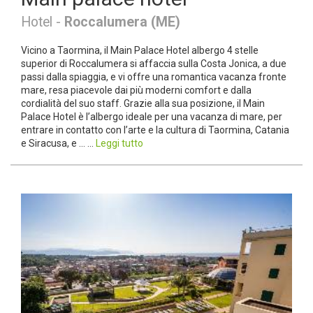
Hotel -
Roccalumera (ME)
Vicino a Taormina, il Main Palace Hotel albergo 4 stelle
superior di Roccalumera si affaccia sulla Costa Jonica, a due
passi dalla spiaggia, e vi offre una romantica vacanza fronte
mare, resa piacevole dai più moderni comfort e dalla
cordialità del suo staff. Grazie alla sua posizione, il Main
Palace Hotel è l’albergo ideale per una vacanza di mare, per
entrare in contatto con l’arte e la cultura di Taormina, Catania
e Siracusa, e ... ...
Leggi tutto