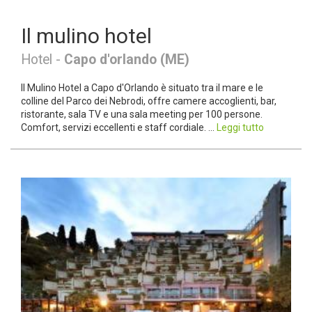
Il mulino hotel
Hotel -
Capo d'orlando (ME)
Il Mulino Hotel a Capo d'Orlando è situato tra il mare e le
colline del Parco dei Nebrodi, offre camere accoglienti, bar,
ristorante, sala TV e una sala meeting per 100 persone.
Comfort, servizi eccellenti e staff cordiale. ...
Leggi tutto