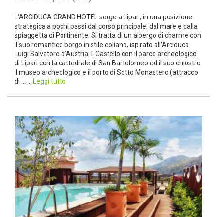
L’ARCIDUCA GRAND HOTEL sorge a Lipari, in una posizione
strategica a pochi passi dal corso principale, dal mare e dalla
spiaggetta di Portinente. Si tratta di un albergo di charme con
il suo romantico borgo in stile eoliano, ispirato all’Arciduca
Luigi Salvatore d’Austria. Il Castello con il parco archeologico
di Lipari con la cattedrale di San Bartolomeo ed il suo chiostro,
il museo archeologico e il porto di Sotto Monastero (attracco
di ... ...
Leggi tutto