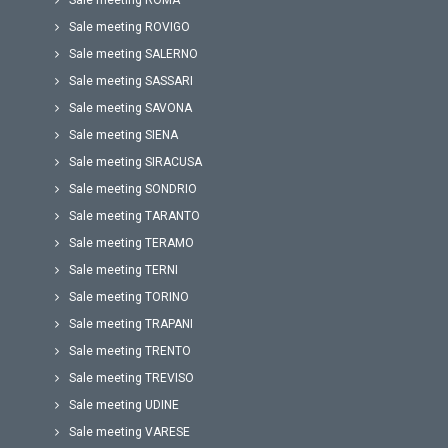
Sale meeting ROMA
Sale meeting ROVIGO
Sale meeting SALERNO
Sale meeting SASSARI
Sale meeting SAVONA
Sale meeting SIENA
Sale meeting SIRACUSA
Sale meeting SONDRIO
Sale meeting TARANTO
Sale meeting TERAMO
Sale meeting TERNI
Sale meeting TORINO
Sale meeting TRAPANI
Sale meeting TRENTO
Sale meeting TREVISO
Sale meeting UDINE
Sale meeting VARESE