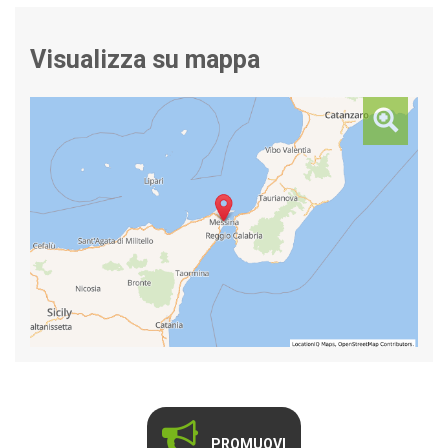
Visualizza su mappa
PROMUOVI