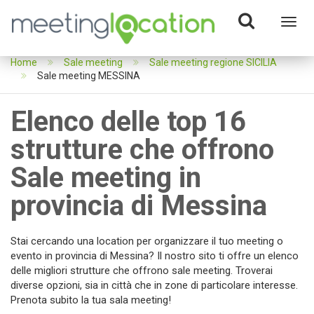
Toggl
navig
Home
Sale meeting
Sale meeting regione SICILIA
Sale meeting MESSINA
Elenco delle top 16
strutture che offrono
Sale meeting in
provincia di Messina
Stai cercando una location per organizzare il tuo meeting o
evento in provincia di Messina? Il nostro sito ti offre un elenco
delle migliori strutture che offrono sale meeting. Troverai
diverse opzioni, sia in città che in zone di particolare interesse.
Prenota subito la tua sala meeting!