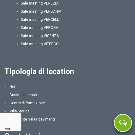
Sale meeting VENEZIA
Sale meeting VERBANIA
Sale meeting VERCELLI
Sale meeting VERONA
Sale meeting VICENZA
Sale meeting VITERBO
Tipologia di location
Hotel
Business center
Centro di formazione
Villa Storica
Ristorante sala ricevimenti