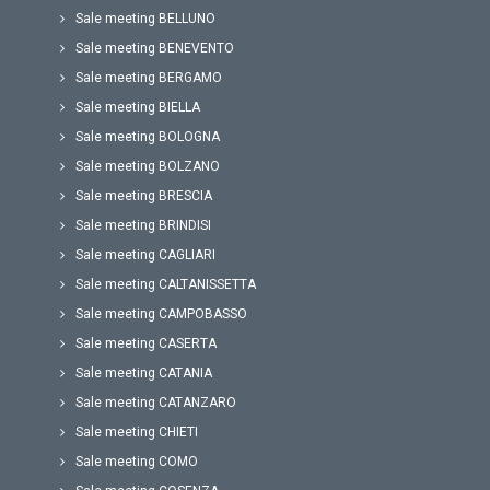
Sale meeting BELLUNO
Sale meeting BENEVENTO
Sale meeting BERGAMO
Sale meeting BIELLA
Sale meeting BOLOGNA
Sale meeting BOLZANO
Sale meeting BRESCIA
Sale meeting BRINDISI
Sale meeting CAGLIARI
Sale meeting CALTANISSETTA
Sale meeting CAMPOBASSO
Sale meeting CASERTA
Sale meeting CATANIA
Sale meeting CATANZARO
Sale meeting CHIETI
Sale meeting COMO