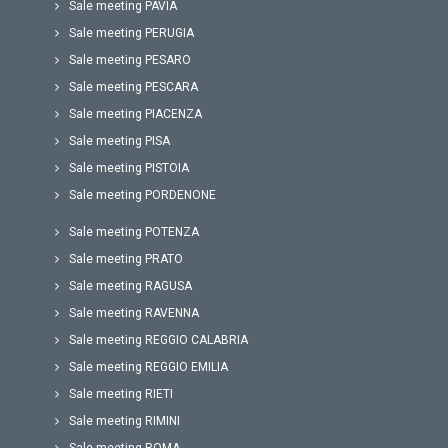
Sale meeting PAVIA
Sale meeting PERUGIA
Sale meeting PESARO
Sale meeting PESCARA
Sale meeting PIACENZA
Sale meeting PISA
Sale meeting PISTOIA
Sale meeting PORDENONE
Sale meeting POTENZA
Sale meeting PRATO
Sale meeting RAGUSA
Sale meeting RAVENNA
Sale meeting REGGIO CALABRIA
Sale meeting REGGIO EMILIA
Sale meeting RIETI
Sale meeting RIMINI