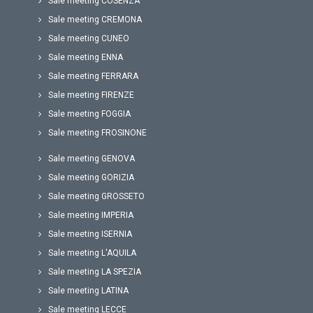
Sale meeting COSENZA
Sale meeting CREMONA
Sale meeting CUNEO
Sale meeting ENNA
Sale meeting FERRARA
Sale meeting FIRENZE
Sale meeting FOGGIA
Sale meeting FROSINONE
Sale meeting GENOVA
Sale meeting GORIZIA
Sale meeting GROSSETO
Sale meeting IMPERIA
Sale meeting ISERNIA
Sale meeting L'AQUILA
Sale meeting LA SPEZIA
Sale meeting LATINA
Sale meeting LECCE