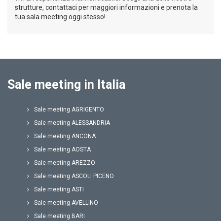
strutture, contattaci per maggiori informazioni e prenota la
tua sala meeting oggi stesso!
Sale meeting in Italia
Sale meeting AGRIGENTO
Sale meeting ALESSANDRIA
Sale meeting ANCONA
Sale meeting AOSTA
Sale meeting AREZZO
Sale meeting ASCOLI PICENO
Sale meeting ASTI
Sale meeting AVELLINO
Sale meeting BARI