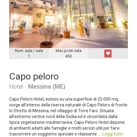
Num. aule / sale
Max posti sala
1
450
Capo peloro
Hotel -
Messina (ME)
Capo Peloro Hotel, esteso su una superficie di 25.000 mq,
sorge all’interno della riserva naturale di Capo Peloro di fronte
lo Stretto di Messina, nel villaggio di Torre Faro. Situata
all’estremo vertice nord della Sicilia ed è circondata dalla
tipica vegetazione mediterranea. Capo Peloro Hotel dispone
di ambienti adatti alle famiglie e molti servizi utili per farvi
trascorrere un soggiorno speciale e rilassante. ...
Leggi tutto