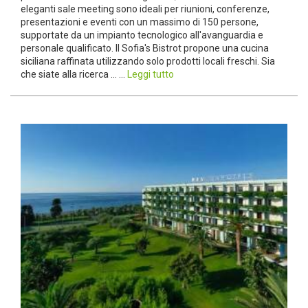
eleganti sale meeting sono ideali per riunioni, conferenze,
presentazioni e eventi con un massimo di 150 persone,
supportate da un impianto tecnologico all'avanguardia e
personale qualificato. Il Sofia's Bistrot propone una cucina
siciliana raffinata utilizzando solo prodotti locali freschi. Sia
che siate alla ricerca ... ...
Leggi tutto