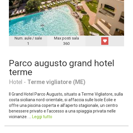
Num. aule / sale
Max posti sala
1
360
Parco augusto grand hotel
terme
Hotel -
Terme vigliatore (ME)
Il Grand Hotel Parco Augusto, situato a Terme Vigliatore, sulla
costa siciliana nord-orientale, si affaccia sulle Isole Eolie e
offre una piscina coperta e all’aperto stagionale, un centro
benessere privato e l’accesso a una spiaggia privata nelle
vicinanze. ...
Leggi tutto