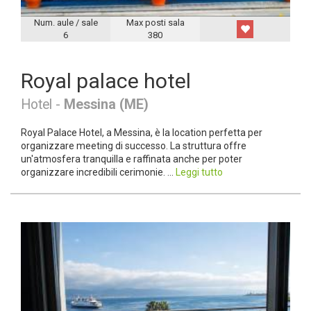
Num. aule / sale
Max posti sala
6
380
Royal palace hotel
Hotel -
Messina (ME)
Royal Palace Hotel, a Messina, è la location perfetta per
organizzare meeting di successo. La struttura offre
un'atmosfera tranquilla e raffinata anche per poter
organizzare incredibili cerimonie. ...
Leggi tutto