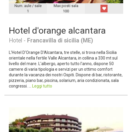
Num. aule / sale
Max posti sala
1
100
Hotel d'orange alcantara
Hotel -
Francavilla di sicilia (ME)
L'Hotel D'Orange D'Alcantara, tre stelle, si trova nella Sicilia
orientale nella fertile Valle Alcantara, in collina a 330 mt sul
livello del mare. L'albergo, aperto tutto l'anno, dispone 50
camere di varia tipologia e servizi per un ottimo comfort
durante la vacanza dei nostri Ospiti. Dispone di bar, ristorante,
pizzeria, piano bar, piscina, solarium, aria condizionata, sala
congressi. ...
Leggi tutto