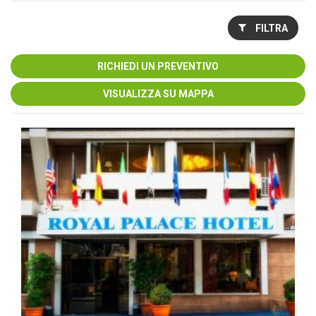
FILTRA
RICHIEDI UN PREVENTIVO
VISUALIZZA SU MAPPA