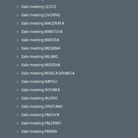
Sale meeting LECCO
Sale meeting LIVORNO
Sale meeting MACERATA
Sale meeting MANTOVA
Sale meeting MATERA
Sale meeting MESSINA
Sale meeting MILANO
Sale meeting MODENA
Sale meeting MONZA BRIANZA
Sale meeting NAPOLI
Sale meeting NOVARA
Sale meeting NUORO
Sale meeting ORISTANO
Sale meeting PADOVA
Sale meeting PALERMO
Sale meeting PARMA