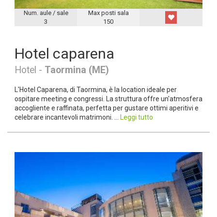
Num. aule / sale
Max posti sala
3
150
Hotel caparena
Hotel -
Taormina (ME)
L'Hotel Caparena, di Taormina, è la location ideale per
ospitare meeting e congressi. La struttura offre un'atmosfera
accogliente e raffinata, perfetta per gustare ottimi aperitivi e
celebrare incantevoli matrimoni. ...
Leggi tutto