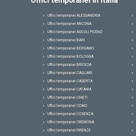
Uffici temporanei in Italia
Uffici temporanei ALESSANDRIA
Uffici temporanei ANCONA
Uffici temporanei ASCOLI PICENO
Uffici temporanei BARI
Uffici temporanei BERGAMO
Uffici temporanei BOLOGNA
Uffici temporanei BRESCIA
Uffici temporanei CAGLIARI
Uffici temporanei CASERTA
Uffici temporanei CATANIA
Uffici temporanei CHIETI
Uffici temporanei COMO
Uffici temporanei COSENZA
Uffici temporanei CREMONA
Uffici temporanei FIRENZE