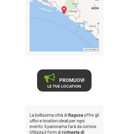
PROMUOVI
LE TUE LOCATION
La bellissima città di
Ragusa
offre gli
uffici e location ideali per ogni
evento. Il panorama farà da cornice.
Utilizza il form di
richiesta di