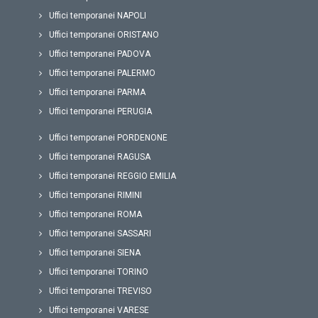
Uffici temporanei NAPOLI
Uffici temporanei ORISTANO
Uffici temporanei PADOVA
Uffici temporanei PALERMO
Uffici temporanei PARMA
Uffici temporanei PERUGIA
Uffici temporanei PORDENONE
Uffici temporanei RAGUSA
Uffici temporanei REGGIO EMILIA
Uffici temporanei RIMINI
Uffici temporanei ROMA
Uffici temporanei SASSARI
Uffici temporanei SIENA
Uffici temporanei TORINO
Uffici temporanei TREVISO
Uffici temporanei VARESE