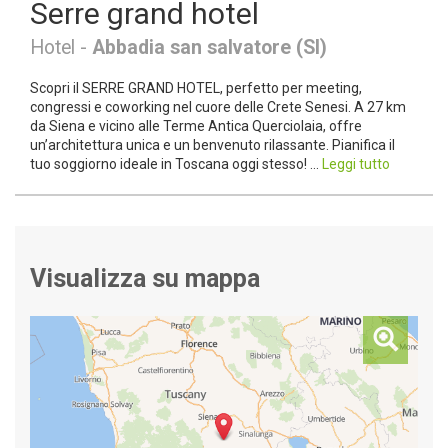
Serre grand hotel
Hotel -
Abbadia san salvatore (SI)
Scopri il SERRE GRAND HOTEL, perfetto per meeting,
congressi e coworking nel cuore delle Crete Senesi. A 27 km
da Siena e vicino alle Terme Antica Querciolaia, offre
un’architettura unica e un benvenuto rilassante. Pianifica il
tuo soggiorno ideale in Toscana oggi stesso! ...
Leggi tutto
Visualizza su mappa