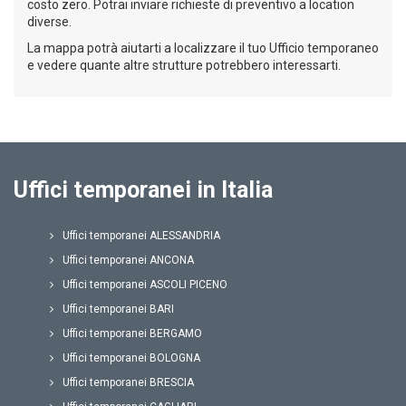
costo zero. Potrai inviare richieste di preventivo a location
diverse.
La mappa potrà aiutarti a localizzare il tuo Ufficio temporaneo
e vedere quante altre strutture potrebbero interessarti.
Uffici temporanei in Italia
Uffici temporanei ALESSANDRIA
Uffici temporanei ANCONA
Uffici temporanei ASCOLI PICENO
Uffici temporanei BARI
Uffici temporanei BERGAMO
Uffici temporanei BOLOGNA
Uffici temporanei BRESCIA