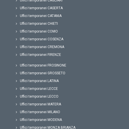
Uffici temporanei CAGLIARI
Uffici temporanei CASERTA
Uffici temporanei CATANIA
Uffici temporanei CHIETI
Uffici temporanei COMO
Uffici temporanei COSENZA
Uffici temporanei CREMONA
Uffici temporanei FIRENZE
Uffici temporanei FROSINONE
Uffici temporanei GROSSETO
Uffici temporanei LATINA
Uffici temporanei LECCE
Uffici temporanei LECCO
Uffici temporanei MATERA
Uffici temporanei MILANO
Uffici temporanei MODENA
Uffici temporanei MONZA BRIANZA