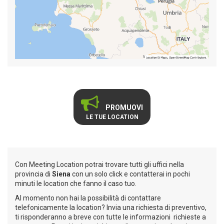
PROMUOVI
LE TUE LOCATION
Con Meeting Location potrai trovare tutti gli uffici nella
provincia di
Siena
con un solo click e contatterai in pochi
minuti le location che fanno il caso tuo.
Al momento non hai la possibilità di contattare
telefonicamente la location? Invia una richiesta di preventivo,
ti risponderanno a breve con tutte le informazioni richieste a