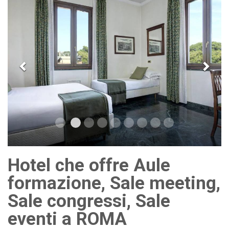
Hotel che offre Aule
formazione, Sale meeting,
Sale congressi, Sale
eventi a ROMA