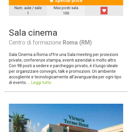
Special price
Num. aule / sale
Max posti sala
1
100
Sala cinema
Centro di formazione
Roma (RM)
Sala Cinema a Roma offre una Sala meeting per proiezioni
private, conferenze stampa, eventi aziendali e molto altro.
Con 98 posti a sedere e parcheggio privato, è il luogo ideale
per organizzare convegni, talk e promozioni. Un ambiente
accogliente e tecnologicamente all'avanguardia per ogni tipo
di evento. ...
Leggi tutto