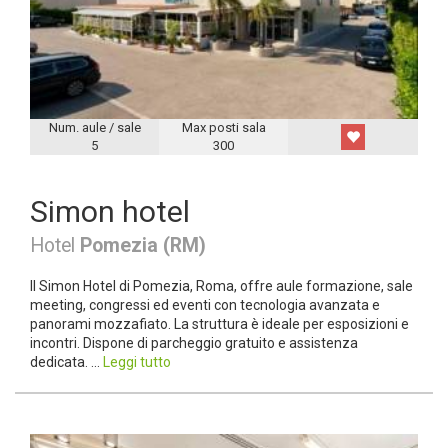
Num. aule / sale
Max posti sala
5
300
Simon hotel
Hotel
Pomezia (RM)
Il Simon Hotel di Pomezia, Roma, offre aule formazione, sale
meeting, congressi ed eventi con tecnologia avanzata e
panorami mozzafiato. La struttura è ideale per esposizioni e
incontri. Dispone di parcheggio gratuito e assistenza
dedicata. ...
Leggi tutto