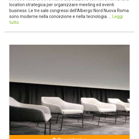
location strategica per organizzare meeting ed eventi
business. Le tre sale congressi dell'Albergo Nord Nuova Roma
sono moderne nella concezione e nella tecnologia. ...
Leggi
tutto