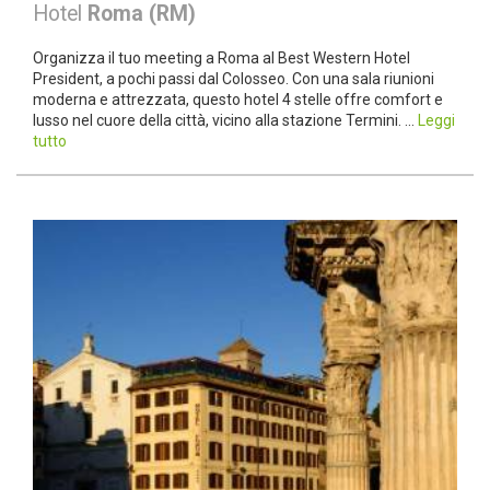
Hotel
Roma (RM)
Organizza il tuo meeting a Roma al Best Western Hotel
President, a pochi passi dal Colosseo. Con una sala riunioni
moderna e attrezzata, questo hotel 4 stelle offre comfort e
lusso nel cuore della città, vicino alla stazione Termini. ...
Leggi
tutto