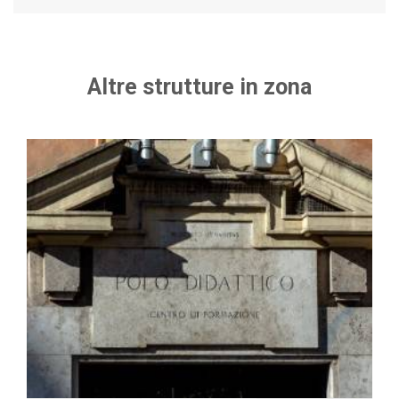
Altre strutture in zona