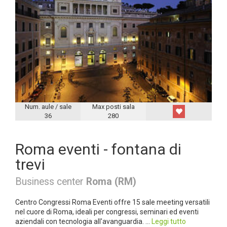
Num. aule / sale
Max posti sala
36
280
Roma eventi - fontana di
trevi
Business center
Roma (RM)
Centro Congressi Roma Eventi offre 15 sale meeting versatili
nel cuore di Roma, ideali per congressi, seminari ed eventi
aziendali con tecnologia all'avanguardia. ...
Leggi tutto