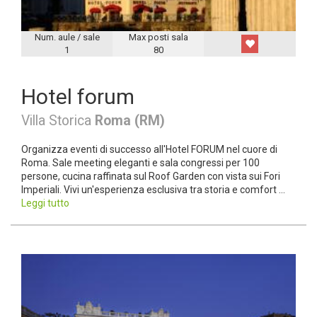
Num. aule / sale
Max posti sala
1
80
Hotel forum
Villa Storica
Roma (RM)
Organizza eventi di successo all'Hotel FORUM nel cuore di
Roma. Sale meeting eleganti e sala congressi per 100
persone, cucina raffinata sul Roof Garden con vista sui Fori
Imperiali. Vivi un'esperienza esclusiva tra storia e comfort ...
Leggi tutto