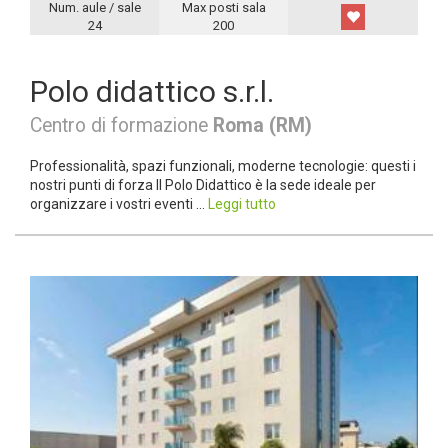
Num. aule / sale
Max posti sala
24
200
Polo didattico s.r.l.
Centro di formazione
Roma (RM)
Professionalità, spazi funzionali, moderne tecnologie: questi i
nostri punti di forza Il Polo Didattico è la sede ideale per
organizzare i vostri eventi ...
Leggi tutto