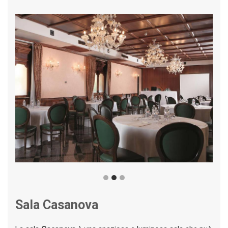
Sala Casanova