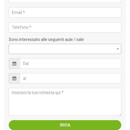
Sono interessato alle seguenti aule / sale