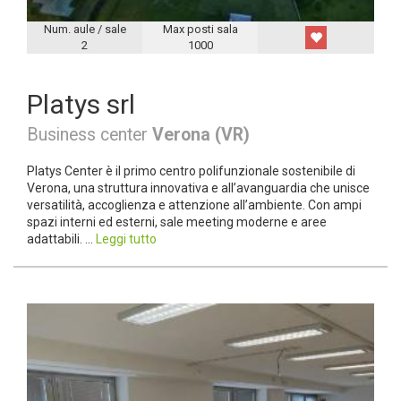
Num. aule / sale
Max posti sala
2
1000
Platys srl
Business center
Verona (VR)
Platys Center è il primo centro polifunzionale sostenibile di
Verona, una struttura innovativa e all’avanguardia che unisce
versatilità, accoglienza e attenzione all’ambiente. Con ampi
spazi interni ed esterni, sale meeting moderne e aree
adattabili. ...
Leggi tutto