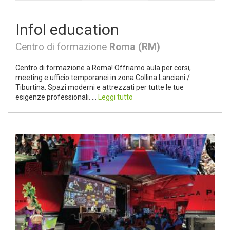
Infol education
Centro di formazione
Roma (RM)
Centro di formazione a Roma! Offriamo aula per corsi,
meeting e ufficio temporanei in zona Collina Lanciani /
Tiburtina. Spazi moderni e attrezzati per tutte le tue
esigenze professionali. ...
Leggi tutto