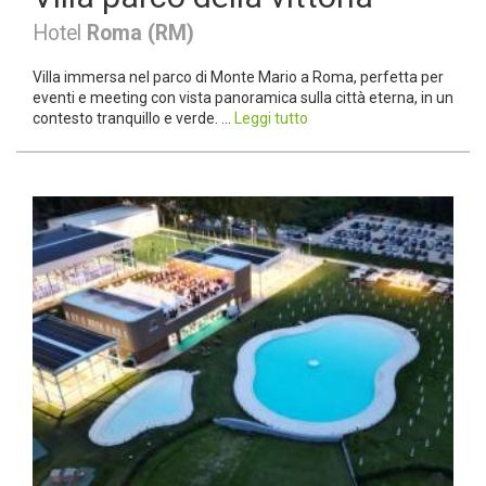
Hotel
Roma (RM)
Villa immersa nel parco di Monte Mario a Roma, perfetta per
eventi e meeting con vista panoramica sulla città eterna, in un
contesto tranquillo e verde. ...
Leggi tutto