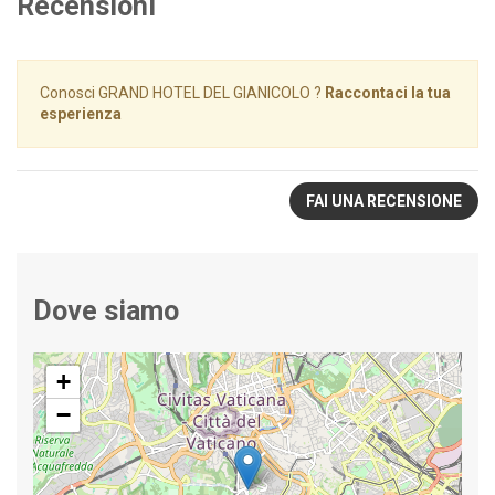
Recensioni
Conosci GRAND HOTEL DEL GIANICOLO ?
Raccontaci la tua
esperienza
FAI UNA RECENSIONE
Dove siamo
+
−