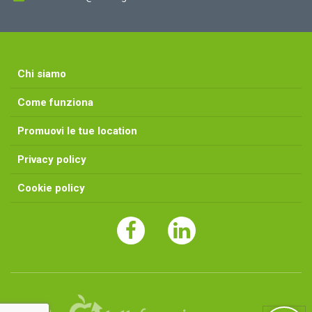
Chi siamo
Come funziona
Promuovi le tue location
Privacy policy
Cookie policy