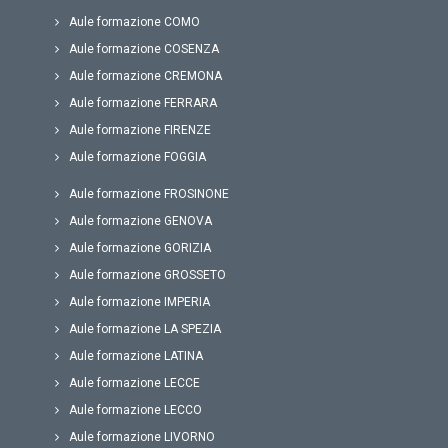
Aule formazione COMO
Aule formazione COSENZA
Aule formazione CREMONA
Aule formazione FERRARA
Aule formazione FIRENZE
Aule formazione FOGGIA
Aule formazione FROSINONE
Aule formazione GENOVA
Aule formazione GORIZIA
Aule formazione GROSSETO
Aule formazione IMPERIA
Aule formazione LA SPEZIA
Aule formazione LATINA
Aule formazione LECCE
Aule formazione LECCO
Aule formazione LIVORNO