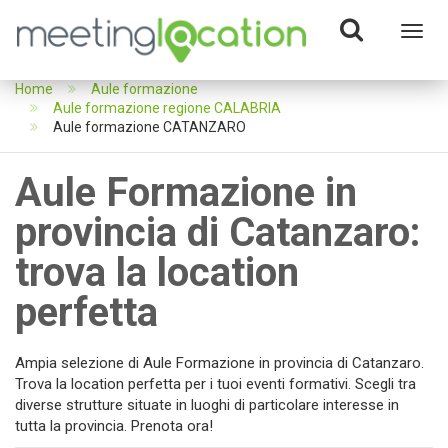
Toggl
navig
Home
Aule formazione
Aule formazione regione CALABRIA
Aule formazione CATANZARO
Aule Formazione in
provincia di Catanzaro:
trova la location
perfetta
Ampia selezione di Aule Formazione in provincia di Catanzaro.
Trova la location perfetta per i tuoi eventi formativi. Scegli tra
diverse strutture situate in luoghi di particolare interesse in
tutta la provincia. Prenota ora!