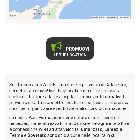
PROMUOVI
LE TUE LOCATION
Se stai cercando Aule Formazione in provincia di Catanzaro,
sei nel posto giusto! MeetingLocation.it ti offre una vasta
scelta di strutture adatte a ospitare i tuoi eventi formativi. La
provincia di Catanzaro offre location di particolare interesse,
ideali per organizzare eventi aziendali o corsi di formazione.
Le nostre Aule Formazione sono dotate di tutti i comfort
necessari, come attrezzature audiovisive, lavagne interattive
e connessione Wi-Fi ad alta velocità.
Catanzaro
,
Lamezia
Terme
e
Soverato
sono solo alcune delle località in cui