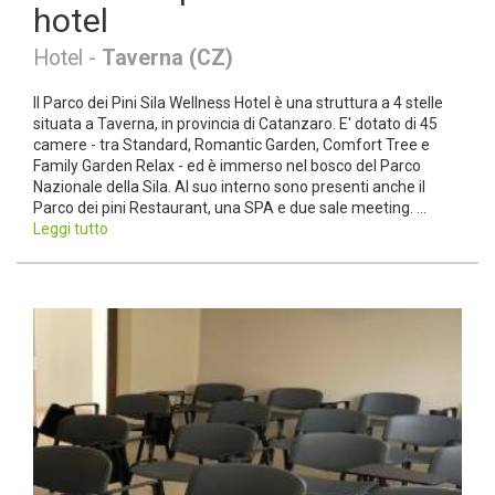
hotel
Hotel -
Taverna (CZ)
Il Parco dei Pini Sila Wellness Hotel è una struttura a 4 stelle
situata a Taverna, in provincia di Catanzaro. E' dotato di 45
camere - tra Standard, Romantic Garden, Comfort Tree e
Family Garden Relax - ed è immerso nel bosco del Parco
Nazionale della Sila. Al suo interno sono presenti anche il
Parco dei pini Restaurant, una SPA e due sale meeting. ...
Leggi tutto