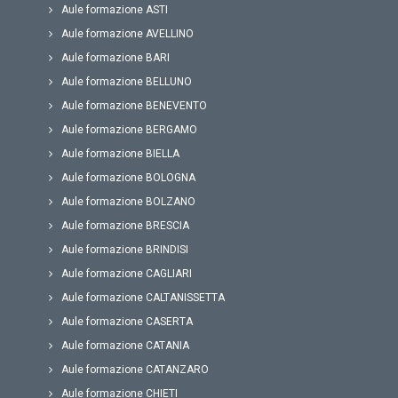
Aule formazione ASTI
Aule formazione AVELLINO
Aule formazione BARI
Aule formazione BELLUNO
Aule formazione BENEVENTO
Aule formazione BERGAMO
Aule formazione BIELLA
Aule formazione BOLOGNA
Aule formazione BOLZANO
Aule formazione BRESCIA
Aule formazione BRINDISI
Aule formazione CAGLIARI
Aule formazione CALTANISSETTA
Aule formazione CASERTA
Aule formazione CATANIA
Aule formazione CATANZARO
Aule formazione CHIETI