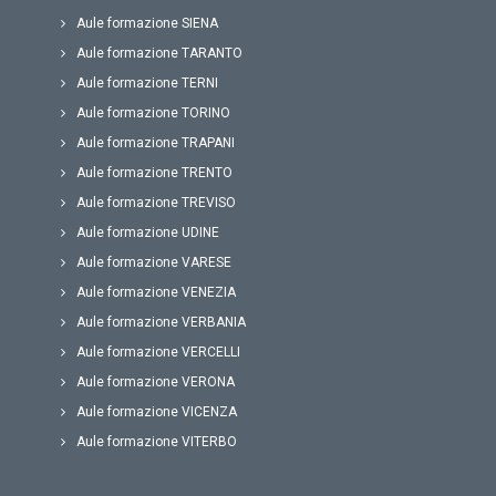
Aule formazione SIENA
Aule formazione TARANTO
Aule formazione TERNI
Aule formazione TORINO
Aule formazione TRAPANI
Aule formazione TRENTO
Aule formazione TREVISO
Aule formazione UDINE
Aule formazione VARESE
Aule formazione VENEZIA
Aule formazione VERBANIA
Aule formazione VERCELLI
Aule formazione VERONA
Aule formazione VICENZA
Aule formazione VITERBO