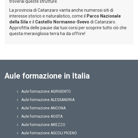
troverai queste strutture.
La provincia di Catanzaro vanta anche numerosi siti di
interesse storico e naturalistico, come il
Parco Nazionale
della Sila
e il
Castello Normanno-Svevo
di Catanzaro.
Approfitta delle pause dai tuoi corsi per scoprire tutto ciò che
questa meravigliosa terra ha da offrire!
Aule formazione in Italia
Aule formazione AGRIGENTO
Aule formazione ALESSANDRIA
Aule formazione ANCONA
Aule formazione AOSTA
Aule formazione AREZZO
Aule formazione ASCOLI PICENO