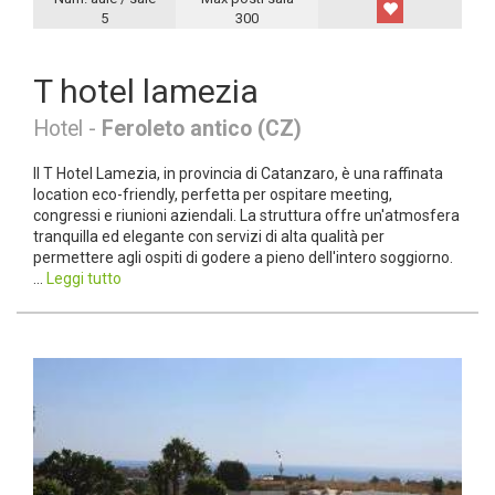
5
300
T hotel lamezia
Hotel -
Feroleto antico (CZ)
Il T Hotel Lamezia, in provincia di Catanzaro, è una raffinata
location eco-friendly, perfetta per ospitare meeting,
congressi e riunioni aziendali. La struttura offre un'atmosfera
tranquilla ed elegante con servizi di alta qualità per
permettere agli ospiti di godere a pieno dell'intero soggiorno.
...
Leggi tutto