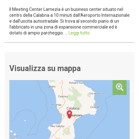
Il Meeting Center Lamezia è un business center situato nel
centro della Calabria a 10 minuti dall’Aeroporto Internazionale
e dall’uscita autostradale. Si trova al secondo piano di un
fabbricato in una zona di espansione commerciale ed è
dotato di ampio parcheggio. ...
Leggi tutto
Visualizza su mappa