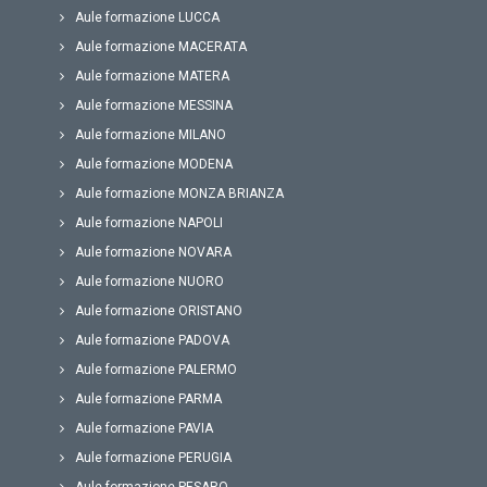
Aule formazione LUCCA
Aule formazione MACERATA
Aule formazione MATERA
Aule formazione MESSINA
Aule formazione MILANO
Aule formazione MODENA
Aule formazione MONZA BRIANZA
Aule formazione NAPOLI
Aule formazione NOVARA
Aule formazione NUORO
Aule formazione ORISTANO
Aule formazione PADOVA
Aule formazione PALERMO
Aule formazione PARMA
Aule formazione PAVIA
Aule formazione PERUGIA