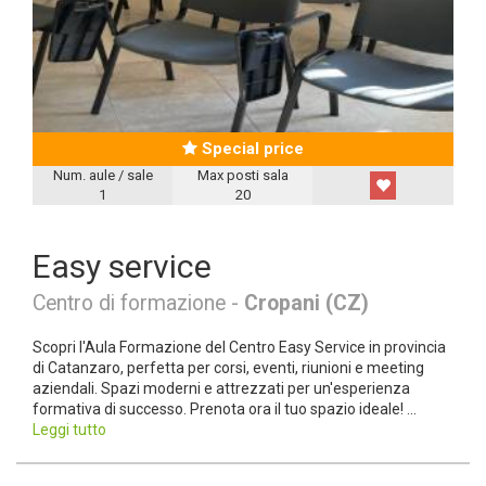
Special price
Num. aule / sale
Max posti sala
1
20
Easy service
Centro di formazione -
Cropani (CZ)
Scopri l'Aula Formazione del Centro Easy Service in provincia
di Catanzaro, perfetta per corsi, eventi, riunioni e meeting
aziendali. Spazi moderni e attrezzati per un'esperienza
formativa di successo. Prenota ora il tuo spazio ideale! ...
Leggi tutto