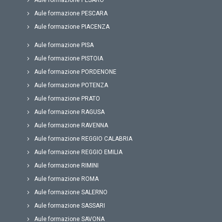
Aule formazione PESARO
Aule formazione PESCARA
Aule formazione PIACENZA
Aule formazione PISA
Aule formazione PISTOIA
Aule formazione PORDENONE
Aule formazione POTENZA
Aule formazione PRATO
Aule formazione RAGUSA
Aule formazione RAVENNA
Aule formazione REGGIO CALABRIA
Aule formazione REGGIO EMILIA
Aule formazione RIMINI
Aule formazione ROMA
Aule formazione SALERNO
Aule formazione SASSARI
Aule formazione SAVONA