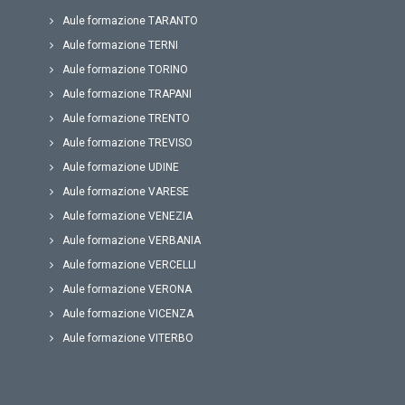
Aule formazione TARANTO
Aule formazione TERNI
Aule formazione TORINO
Aule formazione TRAPANI
Aule formazione TRENTO
Aule formazione TREVISO
Aule formazione UDINE
Aule formazione VARESE
Aule formazione VENEZIA
Aule formazione VERBANIA
Aule formazione VERCELLI
Aule formazione VERONA
Aule formazione VICENZA
Aule formazione VITERBO