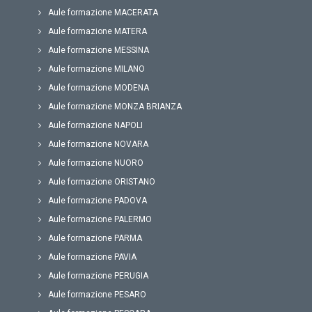
Aule formazione MACERATA
Aule formazione MATERA
Aule formazione MESSINA
Aule formazione MILANO
Aule formazione MODENA
Aule formazione MONZA BRIANZA
Aule formazione NAPOLI
Aule formazione NOVARA
Aule formazione NUORO
Aule formazione ORISTANO
Aule formazione PADOVA
Aule formazione PALERMO
Aule formazione PARMA
Aule formazione PAVIA
Aule formazione PERUGIA
Aule formazione PESARO