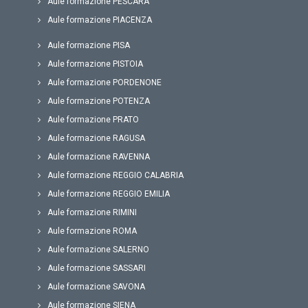
Aule formazione PESCARA
Aule formazione PIACENZA
Aule formazione PISA
Aule formazione PISTOIA
Aule formazione PORDENONE
Aule formazione POTENZA
Aule formazione PRATO
Aule formazione RAGUSA
Aule formazione RAVENNA
Aule formazione REGGIO CALABRIA
Aule formazione REGGIO EMILIA
Aule formazione RIMINI
Aule formazione ROMA
Aule formazione SALERNO
Aule formazione SASSARI
Aule formazione SAVONA
Aule formazione SIENA