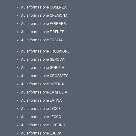
Aule formazione COSENZA
Aule formazione CREMONA
Aule formazione FERRARA
Aule formazione FIRENZE
Aule formazione FOGGIA
Aule formazione FROSINONE
Aule formazione GENOVA
Aule formazione GORIZIA
Aule formazione GROSSETO
Aule formazione IMPERIA
Aule formazione LA SPEZIA
Aule formazione LATINA
Aule formazione LECCE
Aule formazione LECCO
Aule formazione LIVORNO
Aule formazione LUCCA