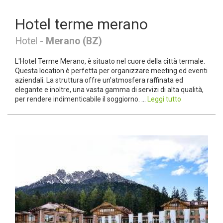
Hotel terme merano
Hotel -
Merano (BZ)
L'Hotel Terme Merano, è situato nel cuore della città termale.
Questa location è perfetta per organizzare meeting ed eventi
aziendali. La struttura offre un'atmosfera raffinata ed
elegante e inoltre, una vasta gamma di servizi di alta qualità,
per rendere indimenticabile il soggiorno. ...
Leggi tutto