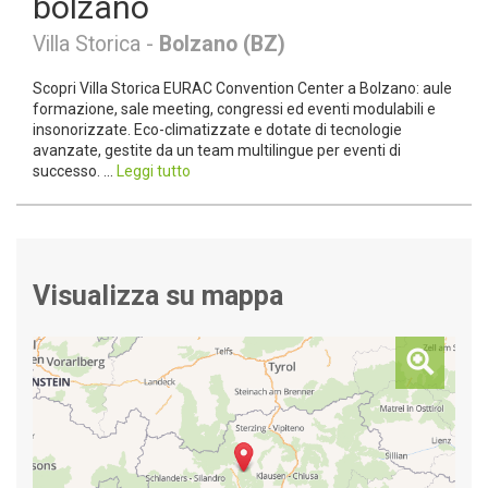
bolzano
Villa Storica -
Bolzano (BZ)
Scopri Villa Storica EURAC Convention Center a Bolzano: aule
formazione, sale meeting, congressi ed eventi modulabili e
insonorizzate. Eco-climatizzate e dotate di tecnologie
avanzate, gestite da un team multilingue per eventi di
successo. ...
Leggi tutto
Visualizza su mappa