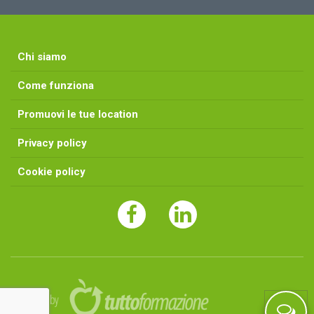
Chi siamo
Come funziona
Promuovi le tue location
Privacy policy
Cookie policy