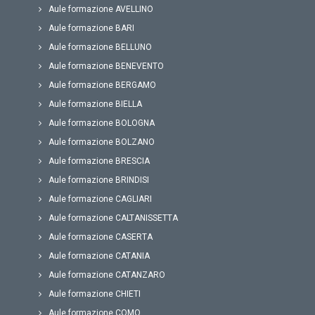
Aule formazione AVELLINO
Aule formazione BARI
Aule formazione BELLUNO
Aule formazione BENEVENTO
Aule formazione BERGAMO
Aule formazione BIELLA
Aule formazione BOLOGNA
Aule formazione BOLZANO
Aule formazione BRESCIA
Aule formazione BRINDISI
Aule formazione CAGLIARI
Aule formazione CALTANISSETTA
Aule formazione CASERTA
Aule formazione CATANIA
Aule formazione CATANZARO
Aule formazione CHIETI
Aule formazione COMO