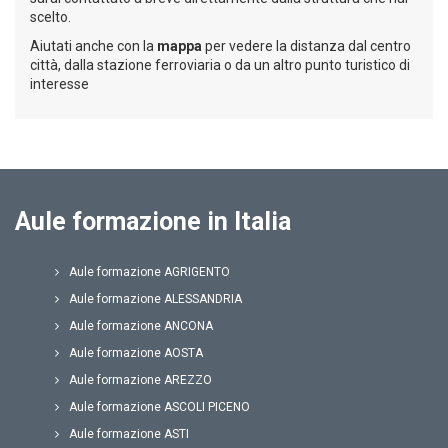
scelto.
Aiutati anche con la
mappa
per vedere la distanza dal centro
città, dalla stazione ferroviaria o da un altro punto turistico di
interesse
Aule formazione in Italia
Aule formazione AGRIGENTO
Aule formazione ALESSANDRIA
Aule formazione ANCONA
Aule formazione AOSTA
Aule formazione AREZZO
Aule formazione ASCOLI PICENO
Aule formazione ASTI