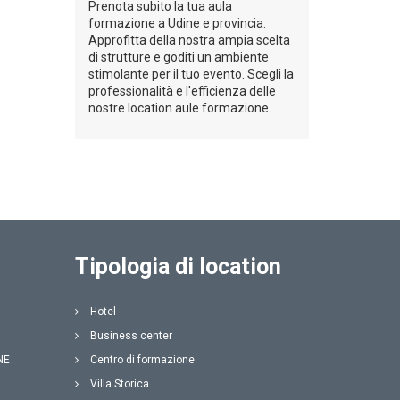
Prenota subito la tua aula
formazione a Udine e provincia.
Approfitta della nostra ampia scelta
di strutture e goditi un ambiente
stimolante per il tuo evento. Scegli la
professionalità e l'efficienza delle
nostre location aule formazione.
Tipologia di location
Hotel
Business center
NE
Centro di formazione
Villa Storica