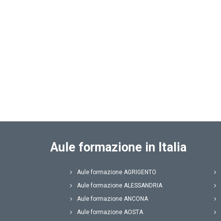
Aule formazione in Italia
Aule formazione AGRIGENTO
Aule formazione ALESSANDRIA
Aule formazione ANCONA
Aule formazione AOSTA