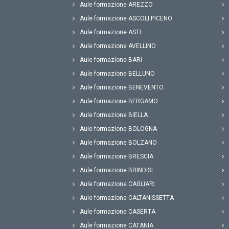
Aule formazione AREZZO
Aule formazione ASCOLI PICENO
Aule formazione ASTI
Aule formazione AVELLINO
Aule formazione BARI
Aule formazione BELLUNO
Aule formazione BENEVENTO
Aule formazione BERGAMO
Aule formazione BIELLA
Aule formazione BOLOGNA
Aule formazione BOLZANO
Aule formazione BRESCIA
Aule formazione BRINDISI
Aule formazione CAGLIARI
Aule formazione CALTANISSETTA
Aule formazione CASERTA
Aule formazione CATANIA