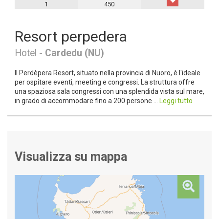
1
450
Resort perpedera
Hotel -
Cardedu (NU)
Il Perdèpera Resort, situato nella provincia di Nuoro, è l'ideale
per ospitare eventi, meeting e congressi. La struttura offre
una spaziosa sala congressi con una splendida vista sul mare,
in grado di accommodare fino a 200 persone ...
Leggi tutto
Visualizza su mappa