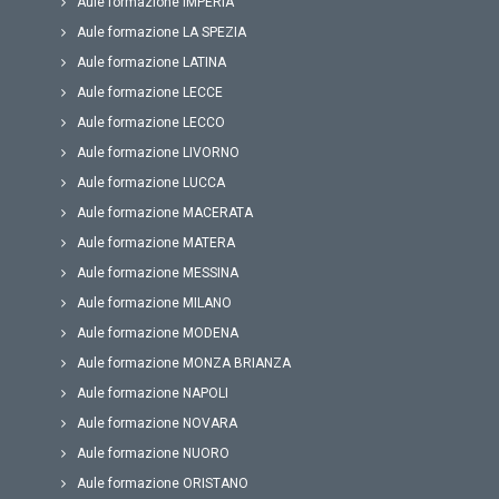
Aule formazione IMPERIA
Aule formazione LA SPEZIA
Aule formazione LATINA
Aule formazione LECCE
Aule formazione LECCO
Aule formazione LIVORNO
Aule formazione LUCCA
Aule formazione MACERATA
Aule formazione MATERA
Aule formazione MESSINA
Aule formazione MILANO
Aule formazione MODENA
Aule formazione MONZA BRIANZA
Aule formazione NAPOLI
Aule formazione NOVARA
Aule formazione NUORO
Aule formazione ORISTANO