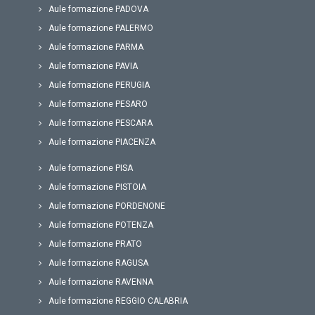
Aule formazione PADOVA
Aule formazione PALERMO
Aule formazione PARMA
Aule formazione PAVIA
Aule formazione PERUGIA
Aule formazione PESARO
Aule formazione PESCARA
Aule formazione PIACENZA
Aule formazione PISA
Aule formazione PISTOIA
Aule formazione PORDENONE
Aule formazione POTENZA
Aule formazione PRATO
Aule formazione RAGUSA
Aule formazione RAVENNA
Aule formazione REGGIO CALABRIA