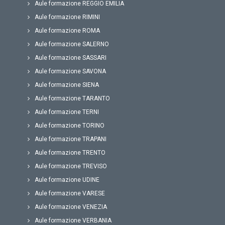
Aule formazione REGGIO EMILIA
Aule formazione RIMINI
Aule formazione ROMA
Aule formazione SALERNO
Aule formazione SASSARI
Aule formazione SAVONA
Aule formazione SIENA
Aule formazione TARANTO
Aule formazione TERNI
Aule formazione TORINO
Aule formazione TRAPANI
Aule formazione TRENTO
Aule formazione TREVISO
Aule formazione UDINE
Aule formazione VARESE
Aule formazione VENEZIA
Aule formazione VERBANIA