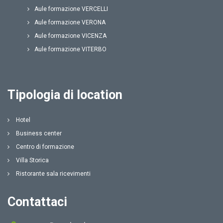
Aule formazione VERCELLI
Aule formazione VERONA
Aule formazione VICENZA
Aule formazione VITERBO
Tipologia di location
Hotel
Business center
Centro di formazione
Villa Storica
Ristorante sala ricevimenti
Contattaci