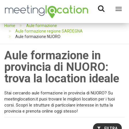
Toggl
navig
Home
Aule formazione
Aule formazione regione SARDEGNA
Aule formazione NUORO
Aule formazione in
provincia di NUORO:
trova la location ideale
Stai cercando aule formazione in provincia di NUORO? Su
meetinglocation.it puoi trovare le migliori location per i tuoi
corsi. Scopri le strutture di particolare interesse in tutta la
provincia e prenota online oggi stesso!
FILTRA