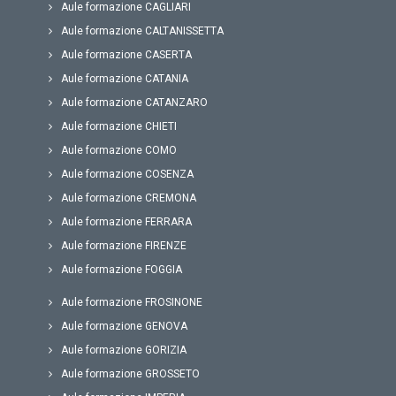
Aule formazione CAGLIARI
Aule formazione CALTANISSETTA
Aule formazione CASERTA
Aule formazione CATANIA
Aule formazione CATANZARO
Aule formazione CHIETI
Aule formazione COMO
Aule formazione COSENZA
Aule formazione CREMONA
Aule formazione FERRARA
Aule formazione FIRENZE
Aule formazione FOGGIA
Aule formazione FROSINONE
Aule formazione GENOVA
Aule formazione GORIZIA
Aule formazione GROSSETO