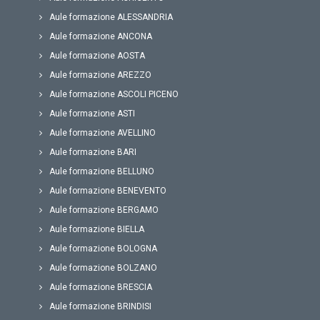
Aule formazione ALESSANDRIA
Aule formazione ANCONA
Aule formazione AOSTA
Aule formazione AREZZO
Aule formazione ASCOLI PICENO
Aule formazione ASTI
Aule formazione AVELLINO
Aule formazione BARI
Aule formazione BELLUNO
Aule formazione BENEVENTO
Aule formazione BERGAMO
Aule formazione BIELLA
Aule formazione BOLOGNA
Aule formazione BOLZANO
Aule formazione BRESCIA
Aule formazione BRINDISI