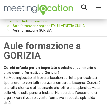
Toggl
navig
Home
Aule formazione
Aule formazione regione FRIULI VENEZIA GIULIA
Aule formazione GORIZIA
Aule formazione a
GORIZIA
Cerchi un'aula per un importate workshop ,seminario o
altro evento formativo a Gorizia ?
Su Meetinglocation.it troverai location perfette per qualsiasi
tipo di evento con tutti i servizi di cui avrete bisogno. Gorizia è
una città storica e affascinante che offre una splendida vista
sulle Alpi e sulla pianura friulana. Non perdete l'occasione di
organizzare il vostro evento formativo in questa splendida
città!