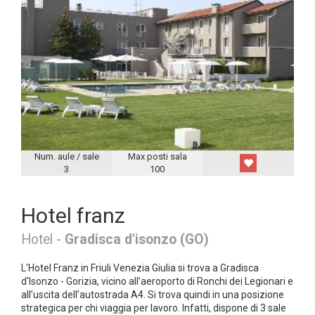
Num. aule / sale
Max posti sala
3
100
Hotel franz
Hotel -
Gradisca d'isonzo (GO)
L'Hotel Franz in Friuli Venezia Giulia si trova a Gradisca
d'Isonzo - Gorizia, vicino all’aeroporto di Ronchi dei Legionari e
all’uscita dell’autostrada A4. Si trova quindi in una posizione
strategica per chi viaggia per lavoro. Infatti, dispone di 3 sale