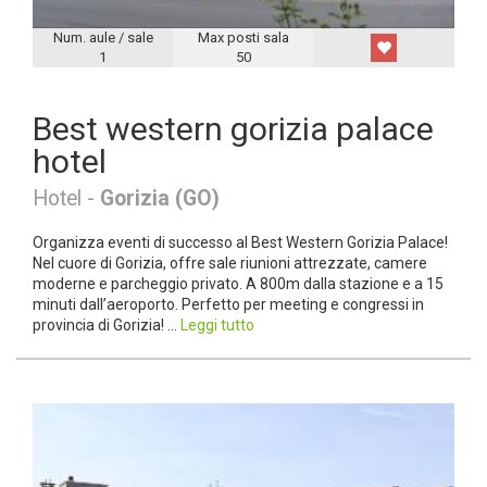
Num. aule / sale
Max posti sala
1
50
Best western gorizia palace
hotel
Hotel -
Gorizia (GO)
Organizza eventi di successo al Best Western Gorizia Palace!
Nel cuore di Gorizia, offre sale riunioni attrezzate, camere
moderne e parcheggio privato. A 800m dalla stazione e a 15
minuti dall’aeroporto. Perfetto per meeting e congressi in
provincia di Gorizia! ...
Leggi tutto