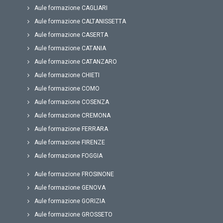
Aule formazione CAGLIARI
Aule formazione CALTANISSETTA
Aule formazione CASERTA
Aule formazione CATANIA
Aule formazione CATANZARO
Aule formazione CHIETI
Aule formazione COMO
Aule formazione COSENZA
Aule formazione CREMONA
Aule formazione FERRARA
Aule formazione FIRENZE
Aule formazione FOGGIA
Aule formazione FROSINONE
Aule formazione GENOVA
Aule formazione GORIZIA
Aule formazione GROSSETO