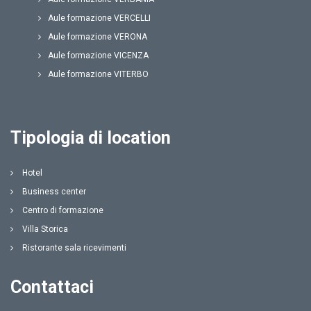
Aule formazione VERCELLI
Aule formazione VERONA
Aule formazione VICENZA
Aule formazione VITERBO
Tipologia di location
Hotel
Business center
Centro di formazione
Villa Storica
Ristorante sala ricevimenti
Contattaci