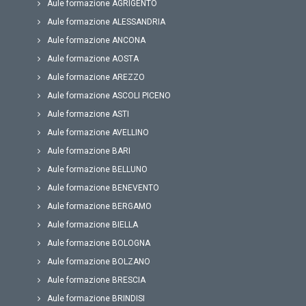
Aule formazione AGRIGENTO
Aule formazione ALESSANDRIA
Aule formazione ANCONA
Aule formazione AOSTA
Aule formazione AREZZO
Aule formazione ASCOLI PICENO
Aule formazione ASTI
Aule formazione AVELLINO
Aule formazione BARI
Aule formazione BELLUNO
Aule formazione BENEVENTO
Aule formazione BERGAMO
Aule formazione BIELLA
Aule formazione BOLOGNA
Aule formazione BOLZANO
Aule formazione BRESCIA
Aule formazione BRINDISI