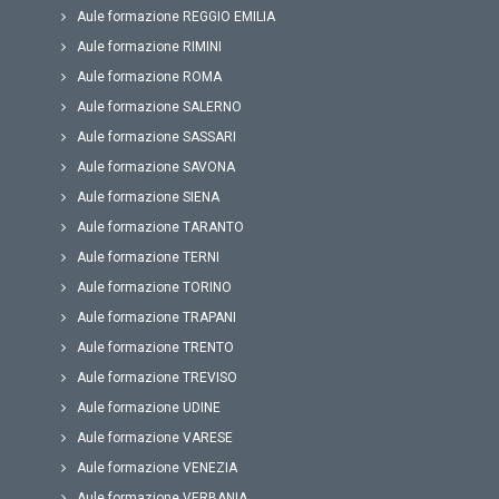
Aule formazione REGGIO EMILIA
Aule formazione RIMINI
Aule formazione ROMA
Aule formazione SALERNO
Aule formazione SASSARI
Aule formazione SAVONA
Aule formazione SIENA
Aule formazione TARANTO
Aule formazione TERNI
Aule formazione TORINO
Aule formazione TRAPANI
Aule formazione TRENTO
Aule formazione TREVISO
Aule formazione UDINE
Aule formazione VARESE
Aule formazione VENEZIA
Aule formazione VERBANIA