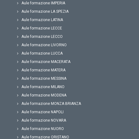
Aule formazione IMPERIA
Aule formazione LA SPEZIA
Aule formazione LATINA
Aule formazione LECCE
Aule formazione LECCO
Aule formazione LIVORNO
Aule formazione LUCCA
Aule formazione MACERATA
Aule formazione MATERA
Aule formazione MESSINA
Aule formazione MILANO
Aule formazione MODENA
Aule formazione MONZA BRIANZA
Aule formazione NAPOLI
Aule formazione NOVARA
Aule formazione NUORO
Aule formazione ORISTANO