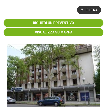
FILTRA
RICHIEDI UN PREVENTIVO
VISUALIZZA SU MAPPA