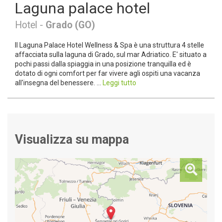
Laguna palace hotel
Hotel -
Grado (GO)
Il Laguna Palace Hotel Wellness & Spa è una struttura 4 stelle
affacciata sulla laguna di Grado, sul mar Adriatico. E' situato a
pochi passi dalla spiaggia in una posizione tranquilla ed è
dotato di ogni comfort per far vivere agli ospiti una vacanza
all'insegna del benessere. ...
Leggi tutto
Visualizza su mappa