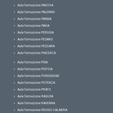
Aule formazione PADOVA
Aule formazione PALERMO
Aule formazione PARMA
Aule formazione PAVIA
Aule formazione PERUGIA
Aule formazione PESARO
Aule formazione PESCARA
Aule formazione PIACENZA
Aule formazione PISA
Aule formazione PISTOIA
Aule formazione PORDENONE
Aule formazione POTENZA
Aule formazione PRATO
Aule formazione RAGUSA
Aule formazione RAVENNA
Aule formazione REGGIO CALABRIA