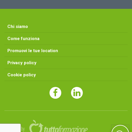
Chi siamo
Come funziona
Promuovi le tue location
Privacy policy
Cookie policy