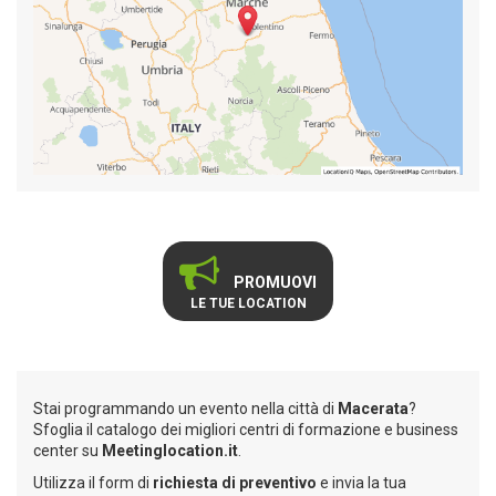
PROMUOVI
LE TUE LOCATION
Stai programmando un evento nella città di
Macerata
?
Sfoglia il catalogo dei migliori centri di formazione e business
center su
Meetinglocation.it
.
Utilizza il form di
richiesta di preventivo
e invia la tua