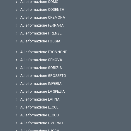
Aule formazione COMO
Aule formazione COSENZA
Aule formazione CREMONA
Aule formazione FERRARA
Aule formazione FIRENZE
Aule formazione FOGGIA
Aule formazione FROSINONE
Aule formazione GENOVA
Aule formazione GORIZIA
Aule formazione GROSSETO
Aule formazione IMPERIA
Aule formazione LA SPEZIA
Aule formazione LATINA
Aule formazione LECCE
Aule formazione LECCO
Aule formazione LIVORNO