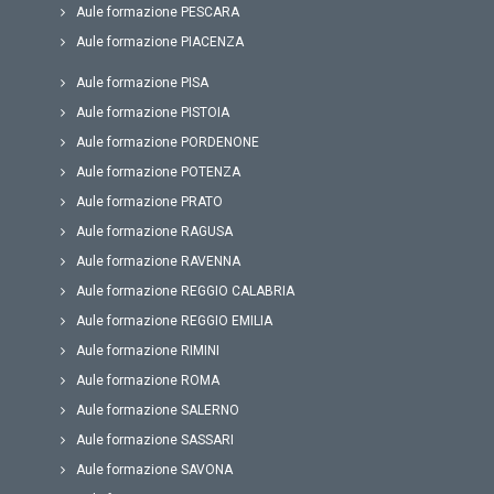
Aule formazione PESCARA
Aule formazione PIACENZA
Aule formazione PISA
Aule formazione PISTOIA
Aule formazione PORDENONE
Aule formazione POTENZA
Aule formazione PRATO
Aule formazione RAGUSA
Aule formazione RAVENNA
Aule formazione REGGIO CALABRIA
Aule formazione REGGIO EMILIA
Aule formazione RIMINI
Aule formazione ROMA
Aule formazione SALERNO
Aule formazione SASSARI
Aule formazione SAVONA