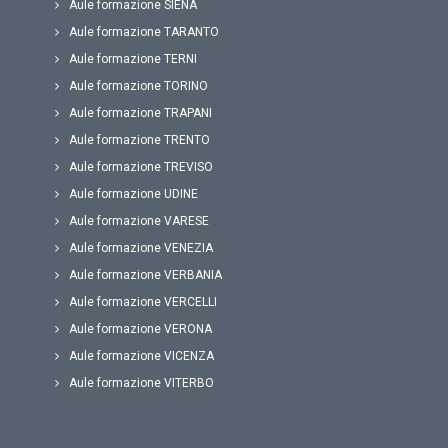
Aule formazione SIENA
Aule formazione TARANTO
Aule formazione TERNI
Aule formazione TORINO
Aule formazione TRAPANI
Aule formazione TRENTO
Aule formazione TREVISO
Aule formazione UDINE
Aule formazione VARESE
Aule formazione VENEZIA
Aule formazione VERBANIA
Aule formazione VERCELLI
Aule formazione VERONA
Aule formazione VICENZA
Aule formazione VITERBO