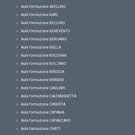
Aule formazione AVELLINO
Aule formazione BARI
Aule formazione BELLUNO
Aule formazione BENEVENTO
Aule formazione BERGAMO
Aule formazione BIELLA
Aule formazione BOLOGNA
Aule formazione BOLZANO
Aule formazione BRESCIA
Aule formazione BRINDISI
Aule formazione CAGLIARI
Aule formazione CALTANISSETTA
Aule formazione CASERTA
Aule formazione CATANIA
Aule formazione CATANZARO
Aule formazione CHIETI