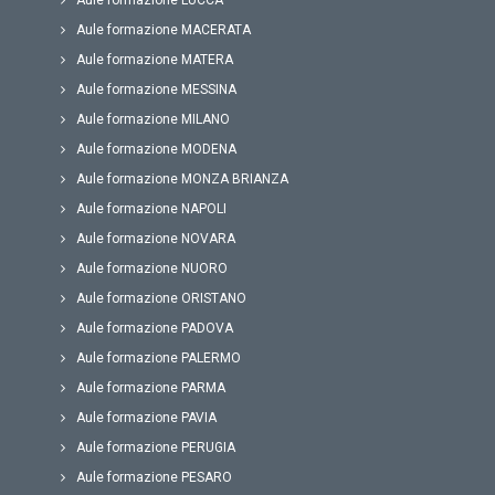
Aule formazione LUCCA
Aule formazione MACERATA
Aule formazione MATERA
Aule formazione MESSINA
Aule formazione MILANO
Aule formazione MODENA
Aule formazione MONZA BRIANZA
Aule formazione NAPOLI
Aule formazione NOVARA
Aule formazione NUORO
Aule formazione ORISTANO
Aule formazione PADOVA
Aule formazione PALERMO
Aule formazione PARMA
Aule formazione PAVIA
Aule formazione PERUGIA
Aule formazione PESARO