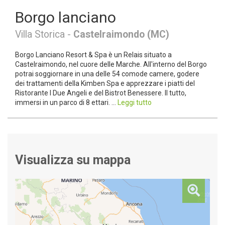
Borgo lanciano
Villa Storica -
Castelraimondo (MC)
Borgo Lanciano Resort & Spa è un Relais situato a
Castelraimondo, nel cuore delle Marche. All'interno del Borgo
potrai soggiornare in una delle 54 comode camere, godere
dei trattamenti della Kimben Spa e apprezzare i piatti del
Ristorante I Due Angeli e del Bistrot Benessere. Il tutto,
immersi in un parco di 8 ettari. ...
Leggi tutto
Visualizza su mappa