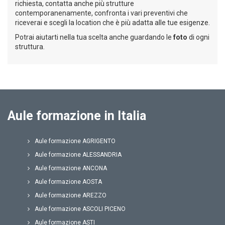
richiesta, contatta anche più strutture
contemporanenamente, confronta i vari preventivi che
riceverai e scegli la location che è più adatta alle tue esigenze.
Potrai aiutarti nella tua scelta anche guardando le
foto
di ogni
struttura.
Aule formazione in Italia
Aule formazione AGRIGENTO
Aule formazione ALESSANDRIA
Aule formazione ANCONA
Aule formazione AOSTA
Aule formazione AREZZO
Aule formazione ASCOLI PICENO
Aule formazione ASTI